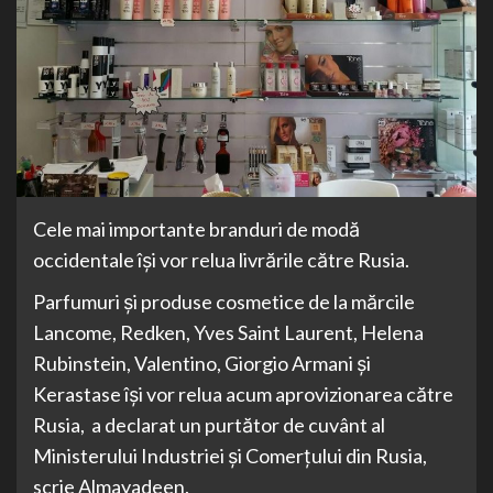
Cele mai importante branduri de modă
occidentale își vor relua livrările către Rusia.
Parfumuri și produse cosmetice de la mărcile
Lancome, Redken, Yves Saint Laurent, Helena
Rubinstein, Valentino, Giorgio Armani și
Kerastase își vor relua acum aprovizionarea către
Rusia, ​​a declarat un purtător de cuvânt al
Ministerului Industriei și Comerțului din Rusia,
scrie Almayadeen.