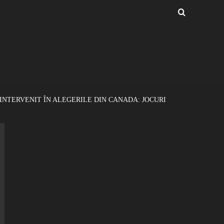
INTERVENIT ÎN ALEGERILE DIN CANADA: JOCURI