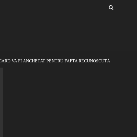
ICARD VA FI ANCHETAT PENTRU FAPTA RECUNOSCUTĂ