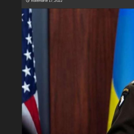
noiembrie 17, 2022