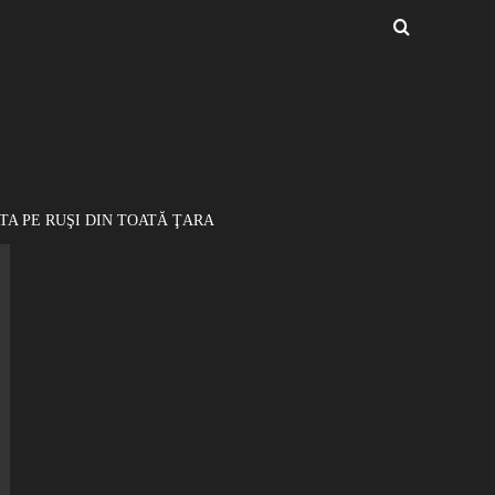
TA PE RUŞI DIN TOATĂ ŢARA