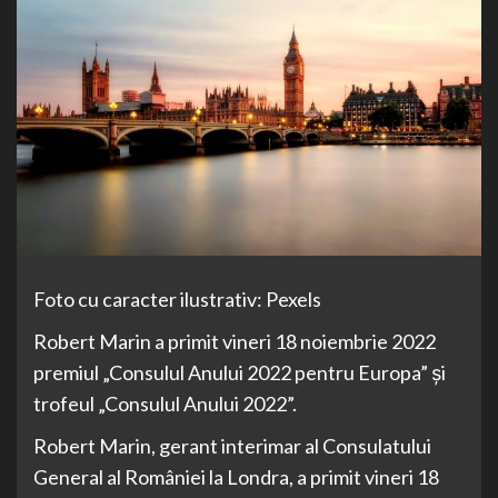
Foto cu caracter ilustrativ: Pexels
Robert Marin a primit vineri 18 noiembrie 2022
premiul „Consulul Anului 2022 pentru Europa” şi
trofeul „Consulul Anului 2022”.
Robert Marin, gerant interimar al Consulatului
General al României la Londra, a primit vineri 18