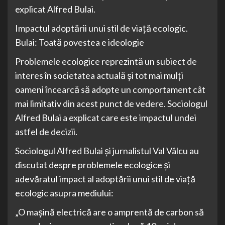
explicat Alfred Bulai.
Impactul adoptării unui stil de viață ecologic.
Bulai: Toată povestea e ideologie
Problemele ecologice reprezintă un subiect de
interes în societatea actuală și tot mai mulți
oameni încearcă să adopte un comportament cât
mai limitativ din acest punct de vedere. Sociologul
Alfred Bulai a explicat care este impactul undei
astfel de decizii.
Sociologul Alfred Bulai și jurnalistul Val Vâlcu au
discutat despre problemele ecologice și
adevăratul impact al adoptării unui stil de viață
ecologic asupra mediului:
„O mașină electrică are o amprentă de carbon să