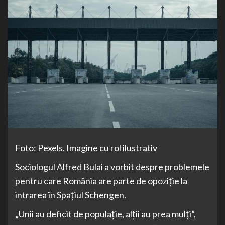
Foto: Pexels. Imagine cu rol ilustrativ
Sociologul Alfred Bulai a vorbit despre problemele
pentru care România are parte de opoziție la
intrarea în Spațiul Schengen.
„Unii au deficit de populație, alții au prea mulți”,