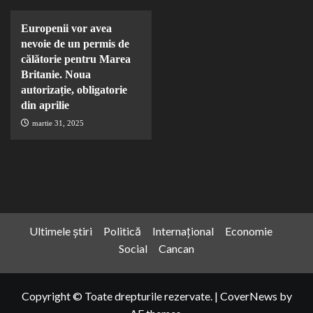
Europenii vor avea
nevoie de un permis de
călătorie pentru Marea
Britanie. Noua
autorizație, obligatorie
din aprilie
martie 31, 2025
Ultimele știri
Politică
Internațional
Economie
Social
Cancan
Copyright © Toate drepturile rezervate.
|
CoverNews
by