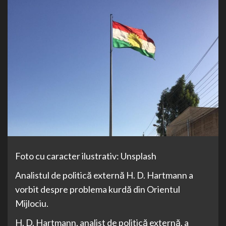
Foto cu caracter ilustrativ: Unsplash
Analistul de politică externă H. D. Hartmann a
vorbit despre problema kurdă din Orientul
Mijlociu.
H. D. Hartmann, analist de politică externă, a