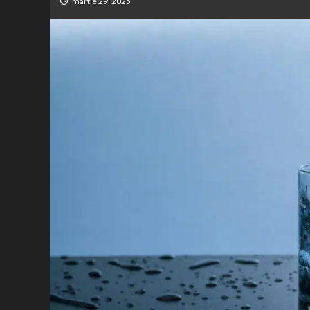
martie 29, 2025