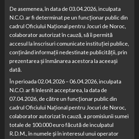
De asemenea, în data de 03.04.2026, inculpata
N.C.O. ar fi determinat pe un funcționar public din
cadrul Oficiului Național pentru Jocuri de Noroc,
colaborator autorizat în cauză, să îi permită
accesul la înscrisuri comunicate instituției publice,
conținând informații nedestinate publicității, prin
prezentarea și înmânarea acestora la aceeași
dată.
În perioada 02.04.2026 – 06.04.2026, inculpata
N.C.O. ar fi înlesnit acceptarea, la data de
07.04.2026, de către un funcționar public din
cadrul Oficiului Național pentru Jocuri de Noroc,
colaborator autorizat în cauză, a promisiunii sumei
totale de 100.000 euro făcută de inculpatul
R.D.M., în numele și în interesul unui operator