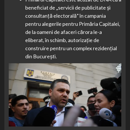
beneficiat de „servicii de publicitate și
consultanță electorală” în campania
pentru alegerile pentru Primăria Capitalei,
de la oameni de afaceri cărora le-a
eliberat, în schimb, autorizație de
construire pentru un complex rezidențial
din București.