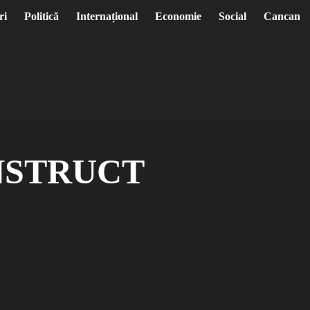
ri
Politică
Internațional
Economie
Social
Cancan
NSTRUCT