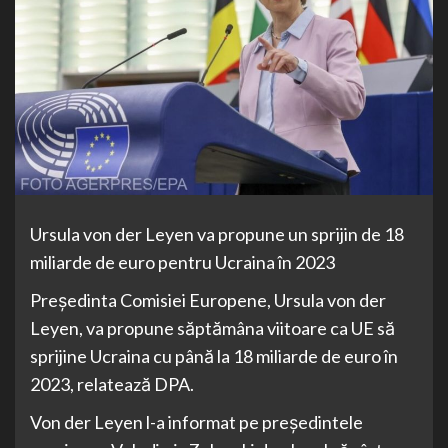
Ursula von der Leyen va propune un sprijin de 18
miliarde de euro pentru Ucraina în 2023
Preşedinta Comisiei Europene, Ursula von der
Leyen, va propune săptămâna viitoare ca UE să
sprijine Ucraina cu până la 18 miliarde de euro în
2023, relatează DPA.
Von der Leyen l-a informat pe preşedintele