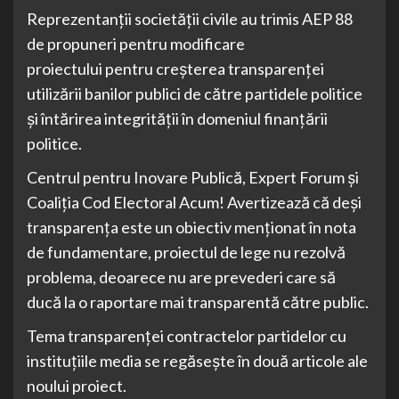
Reprezentanții societății civile au trimis AEP 88
de propuneri pentru modificare
proiectului pentru creșterea transparenței
utilizării banilor publici de către partidele politice
și întărirea integrității în domeniul finanțării
politice.
Centrul pentru Inovare Publică, Expert Forum și
Coaliția Cod Electoral Acum! Avertizează că deși
transparența este un obiectiv menționat în nota
de fundamentare, proiectul de lege nu rezolvă
problema, deoarece nu are prevederi care să
ducă la o raportare mai transparentă către public.
Tema transparenței contractelor partidelor cu
instituțiile media se regăsește în două articole ale
noului proiect.