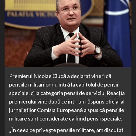
Premierul Nicolae Ciucă a declarat vineri că
pensiile militarilor nu intră la capitolul de pensii
speciale, ci la categoria pensii de serviciu. Reacția
premierului vine după ce într-un răspuns oficial al
jurnaliștilor Comisia Europeană a spus că pensiile
militare sunt considerate ca fiind pensii speciale.
„În ceea ce privește pensiile militare, am discutat