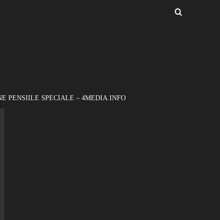
E PENSIILE SPECIALE – 4MEDIA.INFO