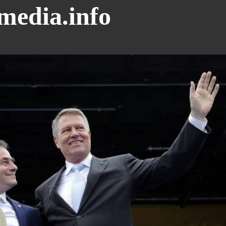
media.info