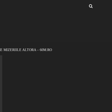
E MIZERIILE ALTORA – 60M.RO