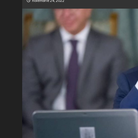
noiembrie 24, 2022