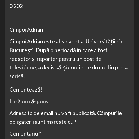
0 202
Cimpoi Adrian
Cimpoi Adrian este absolvent al Universității din
București. După o perioadă în care a fost
redactor și reporter pentru un post de
televiziune, a decis să-și continuie drumul în presa
scrisă.
Comentează!
Lasă un răspuns
Adresa ta de email nu va fi publicată. Câmpurile
obligatorii sunt marcate cu *
Comentariu *