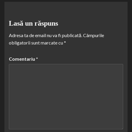
Lasă un răspuns
Adresa ta de email nu va fi publicată.
Câmpurile
obligatorii sunt marcate cu
*
Comentariu
*