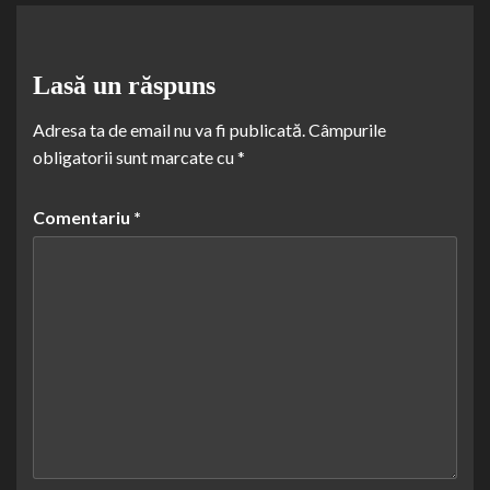
Lasă un răspuns
Adresa ta de email nu va fi publicată.
Câmpurile
obligatorii sunt marcate cu
*
Comentariu
*