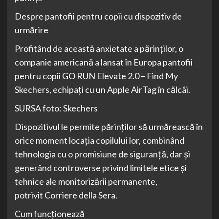
Despre pantofii pentru copii cu dispozitiv de
urmărire
Profitând de această anxietate a părinţilor, o
companie americană a lansat în Europa pantofii
pentru copii GO RUN Elevate 2.0 – Find My
Skechers, echipați cu un Apple AirTag în călcâi.
SURSA foto: Skechers
Dispozitivul le permite părinților să urmărească în
orice moment locația copilului lor, combinând
tehnologia cu o promisiune de siguranță, dar și
generând controverse privind limitele etice și
tehnice ale monitorizării permanente,
potrivit Corriere della Sera.
Cum funcționează