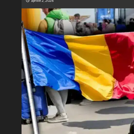
aprilie 2, 2026