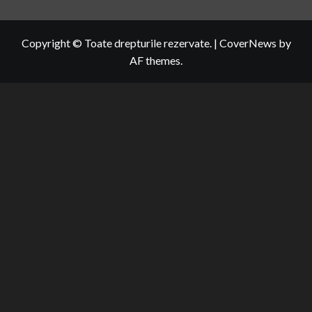
Copyright © Toate drepturile rezervate.
|
CoverNews
by
AF themes.